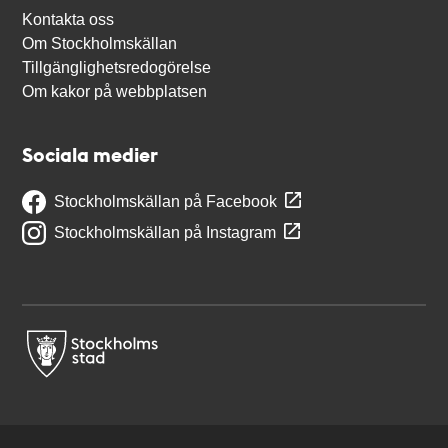
Kontakta oss
Om Stockholmskällan
Tillgänglighetsredogörelse
Om kakor på webbplatsen
Sociala medier
Stockholmskällan på Facebook
Stockholmskällan på Instagram