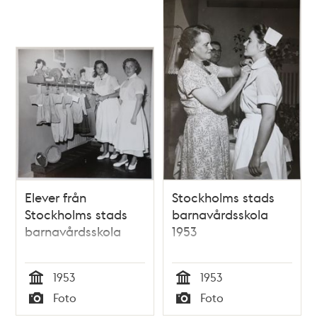
Elever från
Stockholms stads
Stockholms stads
barnavårdsskola
barnavårdsskola
1953
1953
1953
Tid
Tid
Foto
Foto
Typ
Typ