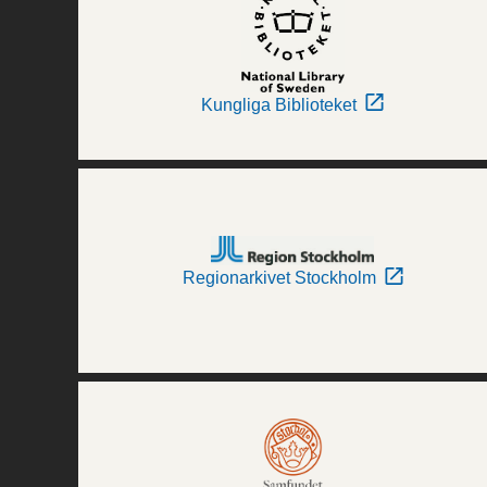
Kungliga Biblioteket
Regionarkivet Stockholm