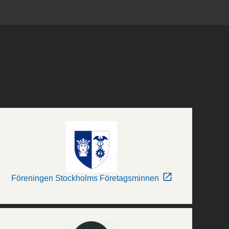
Föreningen Stockholms Företagsminnen