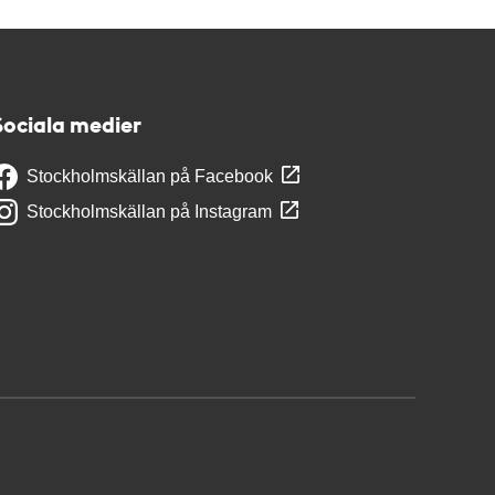
Sociala medier
Stockholmskällan på Facebook
Stockholmskällan på Instagram