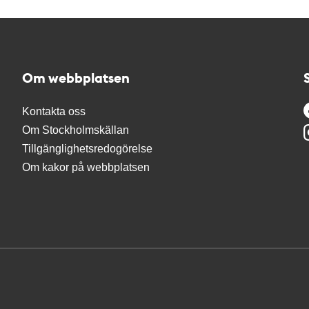
Om webbplatsen
Kontakta oss
Om Stockholmskällan
Tillgänglighetsredogörelse
Om kakor på webbplatsen