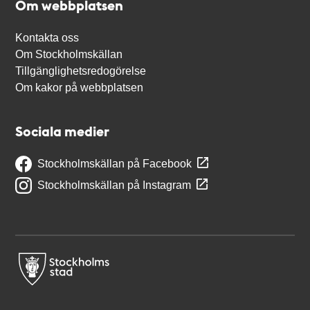
Om webbplatsen
Kontakta oss
Om Stockholmskällan
Tillgänglighetsredogörelse
Om kakor på webbplatsen
Sociala medier
Stockholmskällan på Facebook
Stockholmskällan på Instagram