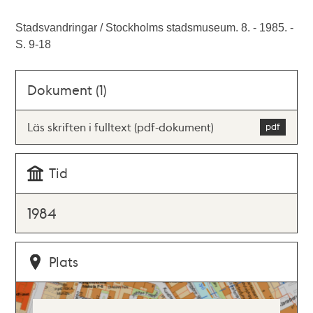
Stadsvandringar / Stockholms stadsmuseum. 8. - 1985. -
S. 9-18
Dokument (1)
Läs skriften i fulltext (pdf-dokument)
Tid
1984
Plats