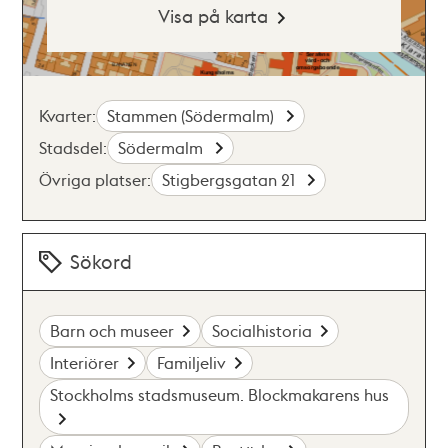
Visa på karta
Kvarter:
Stammen (Södermalm)
Stadsdel:
Södermalm
Övriga platser:
Stigbergsgatan 21
Sökord
Barn och museer
Socialhistoria
Interiörer
Familjeliv
Stockholms stadsmuseum. Blockmakarens hus