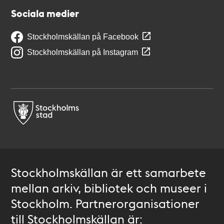
Sociala medier
Stockholmskällan på Facebook
Stockholmskällan på Instagram
Stockholmskällan är ett samarbete
mellan arkiv, bibliotek och museer i
Stockholm. Partnerorganisationer
till Stockholmskällan är: