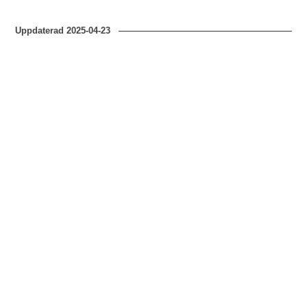
Uppdaterad
2025-04-23