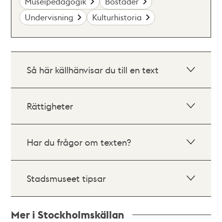
Museipedagogik
Bostäder
Undervisning
Kulturhistoria
Så här källhänvisar du till en text
Rättigheter
Har du frågor om texten?
Stadsmuseet tipsar
Mer i Stockholmskällan