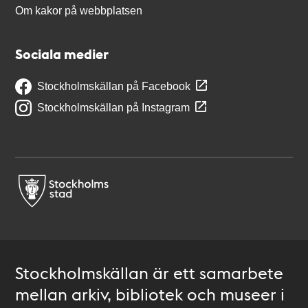
Om kakor på webbplatsen
Sociala medier
Stockholmskällan på Facebook
Stockholmskällan på Instagram
Stockholmskällan är ett samarbete
mellan arkiv, bibliotek och museer i