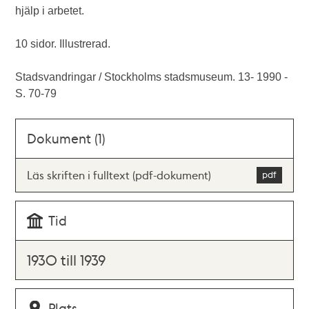
hjälp i arbetet.
10 sidor. Illustrerad.
Stadsvandringar / Stockholms stadsmuseum. 13- 1990 -
S. 70-79
Dokument (1)
Läs skriften i fulltext (pdf-dokument)
Tid
1930 till 1939
Plats