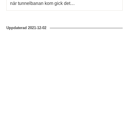
när tunnelbanan kom gick det…
Uppdaterad
2021-12-02