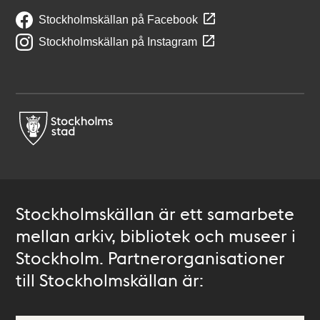
Stockholmskällan på Facebook
Stockholmskällan på Instagram
Stockholmskällan är ett samarbete
mellan arkiv, bibliotek och museer i
Stockholm. Partnerorganisationer
till Stockholmskällan är: