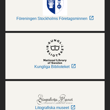
Föreningen Stockholms Företagsminnen
Kungliga Biblioteket
Litografiska museet