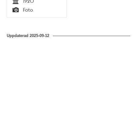
1920
Tid
Foto
Typ
Uppdaterad
2025-09-12