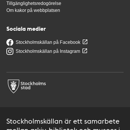
Tillgänglighetsredogörelse
Om kakor på webbplatsen
Sociala medier
Stockholmskällan på Facebook
Stockholmskällan på Instagram
Stockholmskällan är ett samarbete
mellan arkiv, bibliotek och museer i