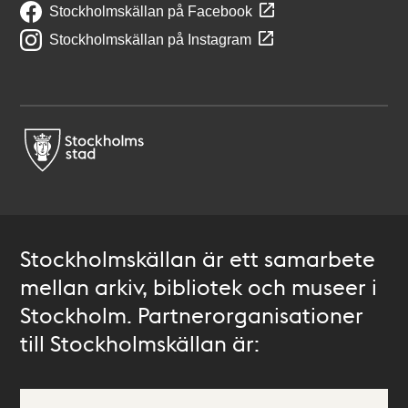
Stockholmskällan på Facebook
Stockholmskällan på Instagram
Stockholmskällan är ett samarbete
mellan arkiv, bibliotek och museer i
Stockholm. Partnerorganisationer
till Stockholmskällan är: