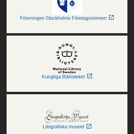
Föreningen Stockholms Företagsminnen
Kungliga Biblioteket
Litografiska museet