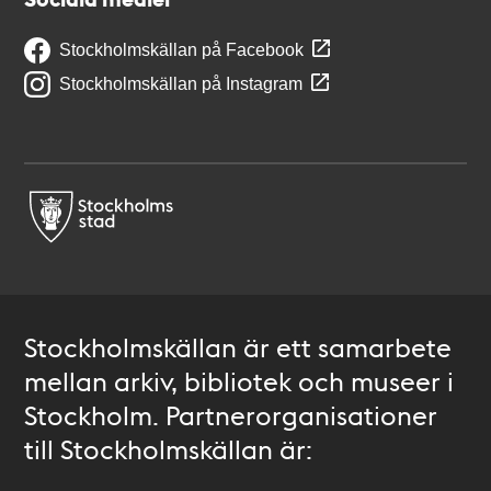
Stockholmskällan på Facebook
Stockholmskällan på Instagram
Stockholmskällan är ett samarbete
mellan arkiv, bibliotek och museer i
Stockholm. Partnerorganisationer
till Stockholmskällan är: