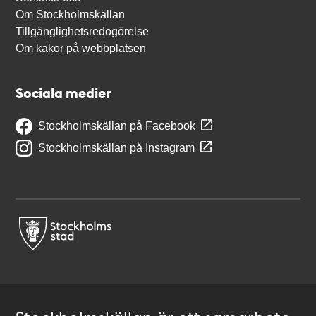
Om Stockholmskällan
Tillgänglighetsredogörelse
Om kakor på webbplatsen
Sociala medier
Stockholmskällan på Facebook
Stockholmskällan på Instagram