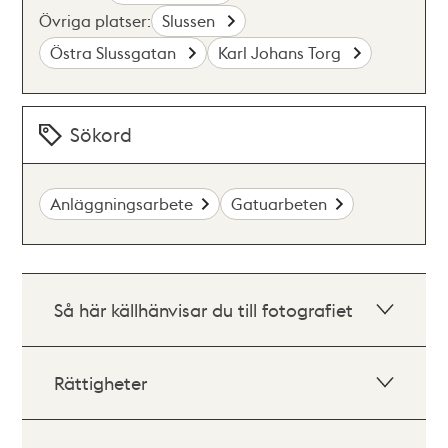
Övriga platser:
Slussen
Östra Slussgatan
Karl Johans Torg
Sökord
Anläggningsarbete
Gatuarbeten
Så här källhänvisar du till fotografiet
Rättigheter