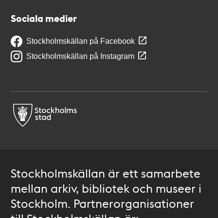
Sociala medier
Stockholmskällan på Facebook
Stockholmskällan på Instagram
Stockholmskällan är ett samarbete
mellan arkiv, bibliotek och museer i
Stockholm. Partnerorganisationer