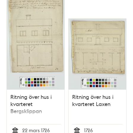
Ritning över hus i
Ritning över hus i
kvarteret
kvarteret Laxen
Bergsklippan
22 mars 1726
1726