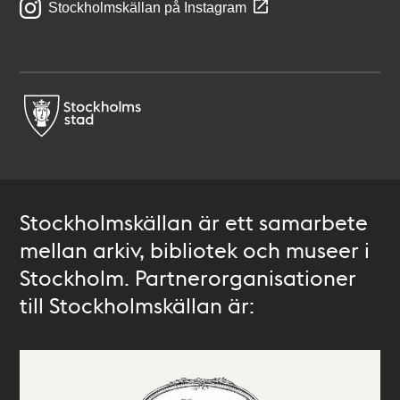
Stockholmskällan på Instagram
Stockholmskällan är ett samarbete
mellan arkiv, bibliotek och museer i
Stockholm. Partnerorganisationer
till Stockholmskällan är: