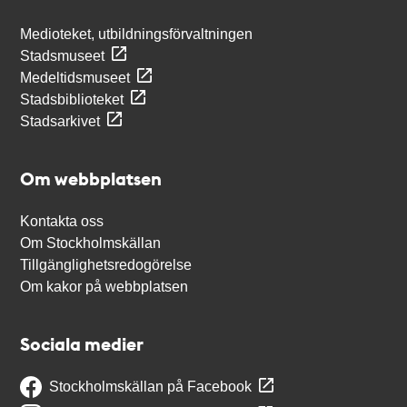
Medioteket, utbildningsförvaltningen
Stadsmuseet
Medeltidsmuseet
Stadsbiblioteket
Stadsarkivet
Om webbplatsen
Kontakta oss
Om Stockholmskällan
Tillgänglighetsredogörelse
Om kakor på webbplatsen
Sociala medier
Stockholmskällan på Facebook