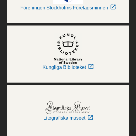
Föreningen Stockholms Företagsminnen
Kungliga Biblioteket
Litografiska museet