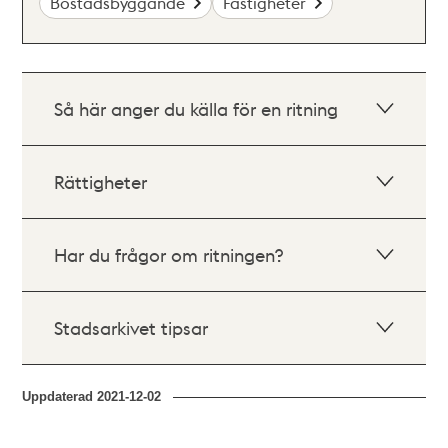
Bostadsbyggande
Fastigheter
Så här anger du källa för en ritning
Rättigheter
Har du frågor om ritningen?
Stadsarkivet tipsar
Uppdaterad
2021-12-02