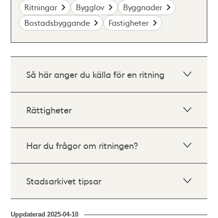
Ritningar
Bygglov
Byggnader
Bostadsbyggande
Fastigheter
Så här anger du källa för en ritning
Rättigheter
Har du frågor om ritningen?
Stadsarkivet tipsar
Uppdaterad
2025-04-10