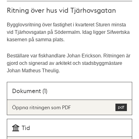
Ritning över hus vid Tjärhovsgatan
Bygglovsritning över fastighet i kvarteret Sturen minsta
vid Tjärhovsgatan på Södermalm. Idag ligger Sifwertska
kasernen på samma plats.
Beställare var fiskhandlare Johan Erickson. Ritningen är
gjord och signerad av arkitekt och stadsbyggmästare
Johan Matheus Theulig.
Dokument (1)
Öppna ritningen som PDF
Tid