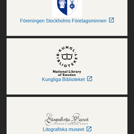
Föreningen Stockholms Företagsminnen
Kungliga Biblioteket
Litografiska museet