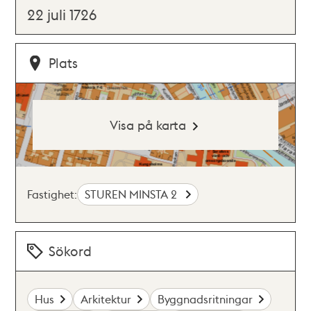
22 juli 1726
Plats
Visa på karta
Fastighet:
STUREN MINSTA 2
Sökord
Hus
Arkitektur
Byggnadsritningar