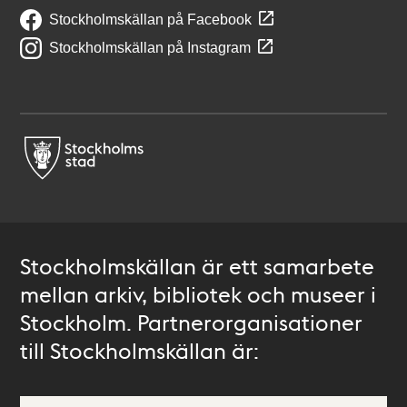
Stockholmskällan på Facebook
Stockholmskällan på Instagram
Stockholmskällan är ett samarbete
mellan arkiv, bibliotek och museer i
Stockholm. Partnerorganisationer
till Stockholmskällan är: