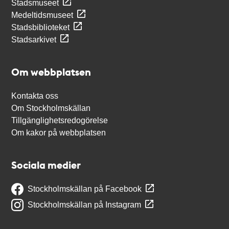
Stadsmuseet
Medeltidsmuseet
Stadsbiblioteket
Stadsarkivet
Om webbplatsen
Kontakta oss
Om Stockholmskällan
Tillgänglighetsredogörelse
Om kakor på webbplatsen
Sociala medier
Stockholmskällan på Facebook
Stockholmskällan på Instagram