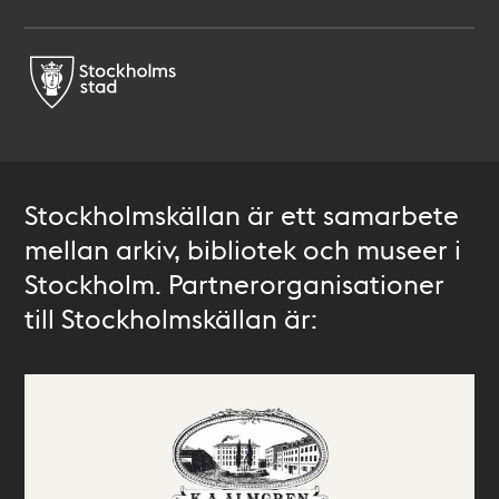
Stockholmskällan är ett samarbete
mellan arkiv, bibliotek och museer i
Stockholm. Partnerorganisationer
till Stockholmskällan är: