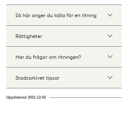
Så här anger du källa för en ritning
Rättigheter
Har du frågor om ritningen?
Stadsarkivet tipsar
Uppdaterad
2021-12-02