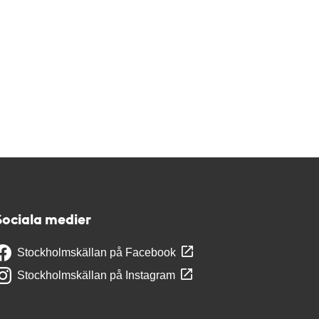
Sociala medier
Stockholmskällan på Facebook
Stockholmskällan på Instagram