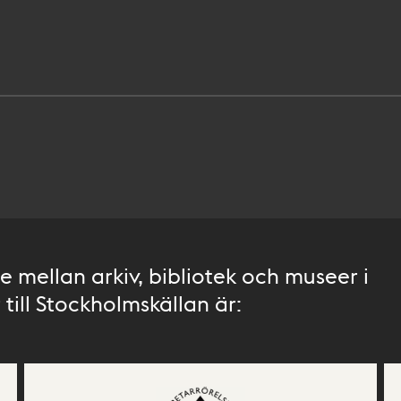
 mellan arkiv, bibliotek och museer i
till Stockholmskällan är: