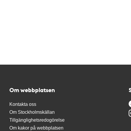
Om webbplatsen
Kontakta oss
Om Stockholmskällan
Tillgänglighetsredogörelse
Om kakor på webbplatsen