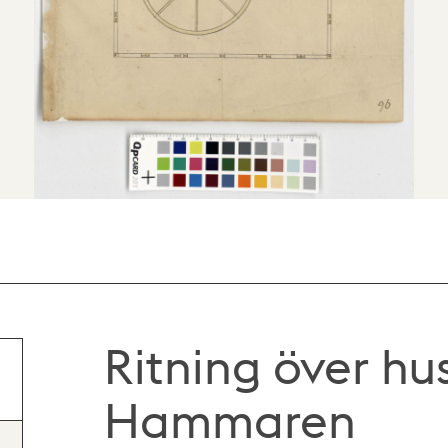
Ritning över hus
Hammaren