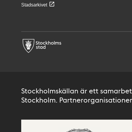
Stadsarkivet
Stockholmskällan är ett samarbete
Stockholm. Partnerorganisationer 