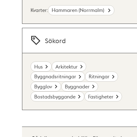
Kvarter:
Hammaren (Norrmalm)
Sökord
Hus
Arkitektur
Byggnadsritningar
Ritningar
Bygglov
Byggnader
Bostadsbyggande
Fastigheter