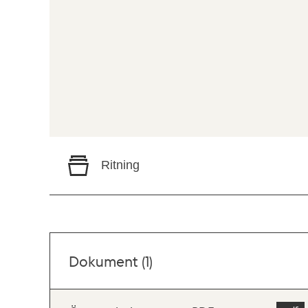
Ritning
Dokument (1)