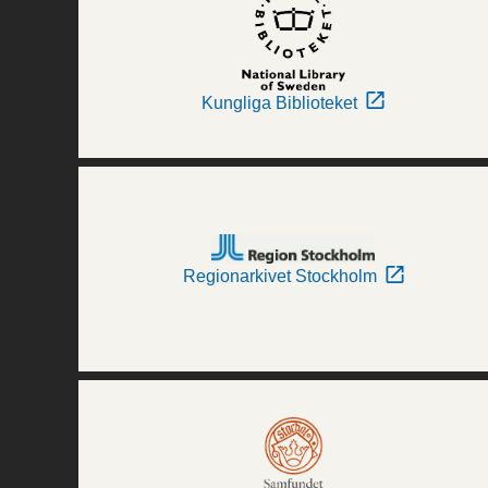
Kungliga Biblioteket
Regionarkivet Stockholm