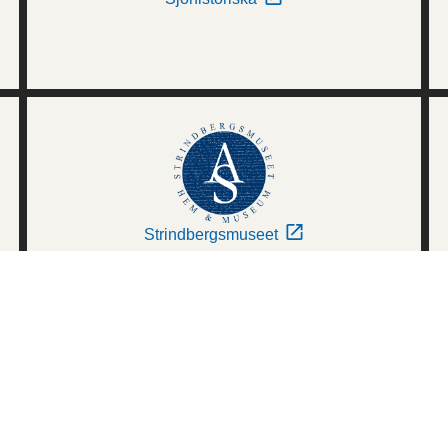
Strindbergsmuseet