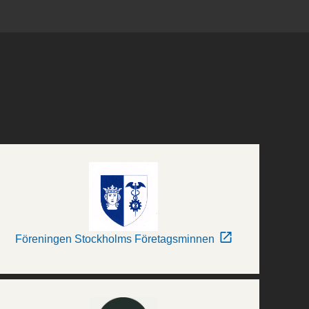
Föreningen Stockholms Företagsminnen