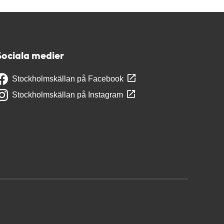
Sociala medier
Stockholmskällan på Facebook
Stockholmskällan på Instagram