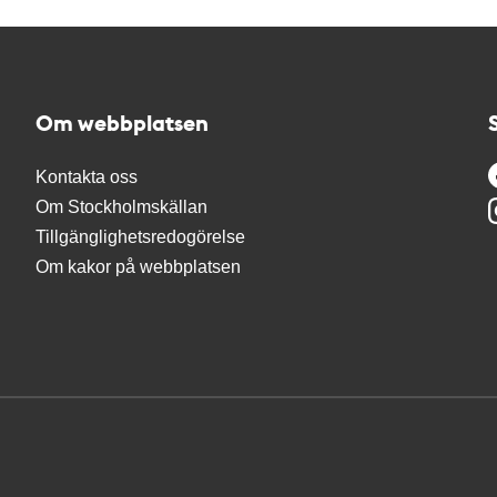
Om webbplatsen
Kontakta oss
Om Stockholmskällan
Tillgänglighetsredogörelse
Om kakor på webbplatsen