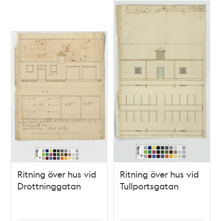
Ritning över hus vid
Ritning över hus vid
Drottninggatan
Tullportsgatan