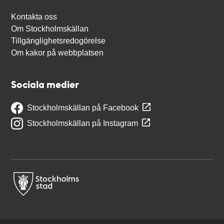
Kontakta oss
Om Stockholmskällan
Tillgänglighetsredogörelse
Om kakor på webbplatsen
Sociala medier
Stockholmskällan på Facebook
Stockholmskällan på Instagram