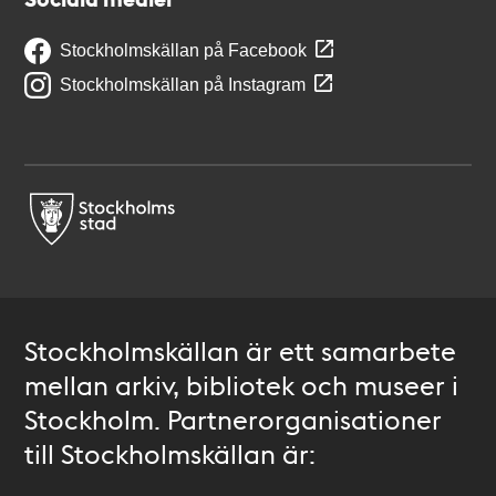
Stockholmskällan på Facebook
Stockholmskällan på Instagram
Stockholmskällan är ett samarbete
mellan arkiv, bibliotek och museer i
Stockholm. Partnerorganisationer
till Stockholmskällan är: