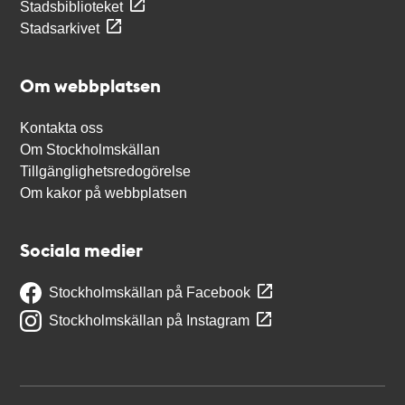
Stadsbiblioteket
Stadsarkivet
Om webbplatsen
Kontakta oss
Om Stockholmskällan
Tillgänglighetsredogörelse
Om kakor på webbplatsen
Sociala medier
Stockholmskällan på Facebook
Stockholmskällan på Instagram