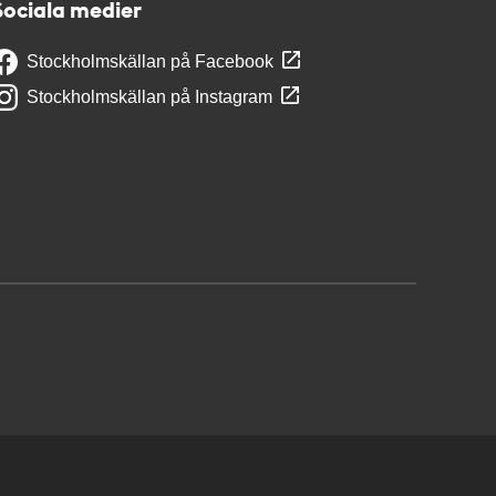
Sociala medier
Stockholmskällan på Facebook
Stockholmskällan på Instagram