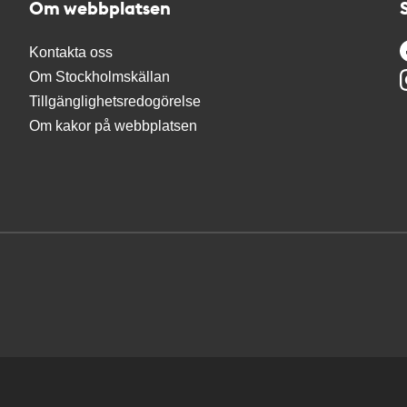
Om webbplatsen
Kontakta oss
Om Stockholmskällan
Tillgänglighetsredogörelse
Om kakor på webbplatsen