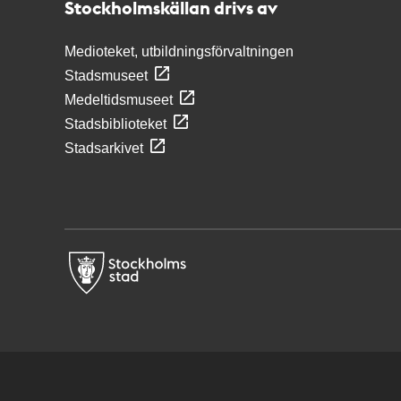
Stockholmskällan drivs av
Medioteket, utbildningsförvaltningen
Stadsmuseet
Medeltidsmuseet
Stadsbiblioteket
Stadsarkivet