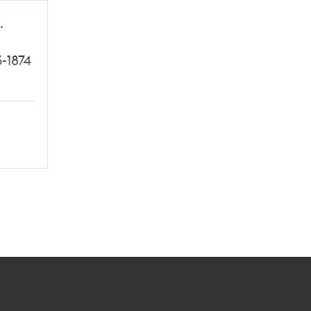
.
-1874