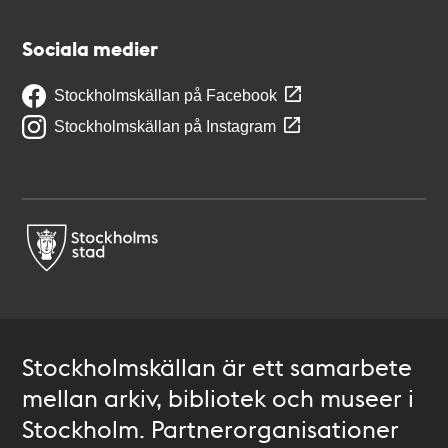
Sociala medier
Stockholmskällan på Facebook
Stockholmskällan på Instagram
Stockholmskällan är ett samarbete
mellan arkiv, bibliotek och museer i
Stockholm. Partnerorganisationer