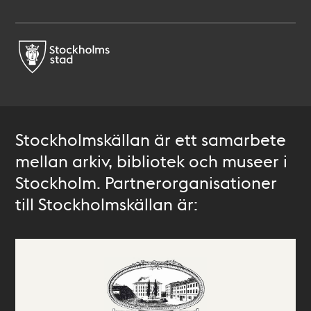
Stockholmskällan är ett samarbete
mellan arkiv, bibliotek och museer i
Stockholm. Partnerorganisationer
till Stockholmskällan är: