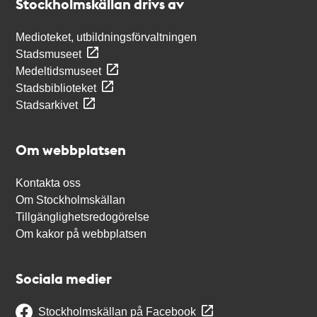
Stockholmskällan drivs av
Medioteket, utbildningsförvaltningen
Stadsmuseet
Medeltidsmuseet
Stadsbiblioteket
Stadsarkivet
Om webbplatsen
Kontakta oss
Om Stockholmskällan
Tillgänglighetsredogörelse
Om kakor på webbplatsen
Sociala medier
Stockholmskällan på Facebook