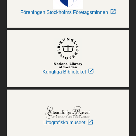
Föreningen Stockholms Företagsminnen
Kungliga Biblioteket
Litografiska museet