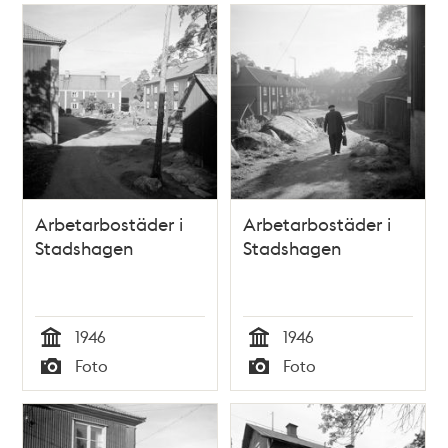
Arbetarbostäder i
Arbetarbostäder i
Stadshagen
Stadshagen
1946
1946
Tid
Tid
Foto
Foto
Typ
Typ