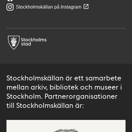
Stockholmskällan på Instagram
Stockholmskällan är ett samarbete
mellan arkiv, bibliotek och museer i
Stockholm. Partnerorganisationer
till Stockholmskällan är: