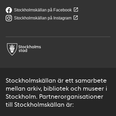
Stockholmskällan på Facebook
Stockholmskällan på Instagram
Stockholmskällan är ett samarbete
mellan arkiv, bibliotek och museer i
Stockholm. Partnerorganisationer
till Stockholmskällan är: