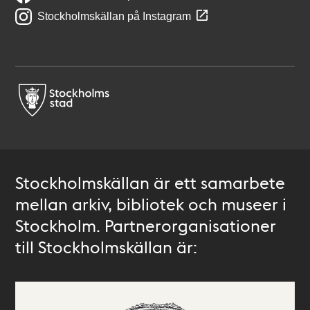
Stockholmskällan på Instagram
Stockholmskällan är ett samarbete
mellan arkiv, bibliotek och museer i
Stockholm. Partnerorganisationer
till Stockholmskällan är: