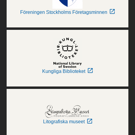
Föreningen Stockholms Företagsminnen
Kungliga Biblioteket
Litografiska museet