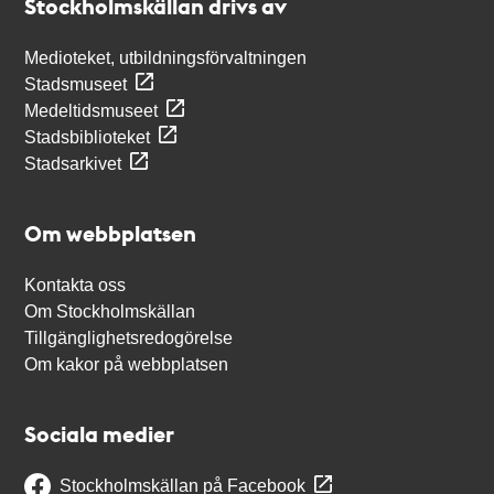
Stockholmskällan drivs av
Medioteket, utbildningsförvaltningen
Stadsmuseet
Medeltidsmuseet
Stadsbiblioteket
Stadsarkivet
Om webbplatsen
Kontakta oss
Om Stockholmskällan
Tillgänglighetsredogörelse
Om kakor på webbplatsen
Sociala medier
Stockholmskällan på Facebook