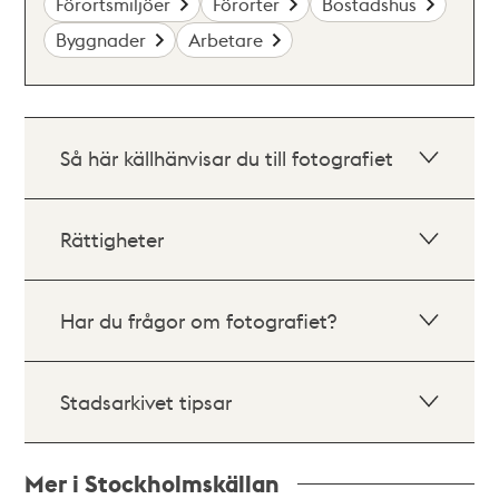
Förortsmiljöer
Förorter
Bostadshus
Byggnader
Arbetare
Så här källhänvisar du till fotografiet
Rättigheter
Har du frågor om fotografiet?
Stadsarkivet tipsar
Mer i Stockholmskällan