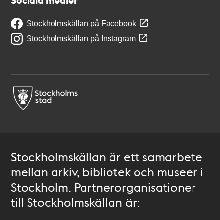
Sociala medier
Stockholmskällan på Facebook
Stockholmskällan på Instagram
Stockholmskällan är ett samarbete
mellan arkiv, bibliotek och museer i
Stockholm. Partnerorganisationer
till Stockholmskällan är: