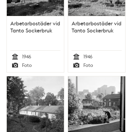
Arbetarbostäder vid
Arbetarbostäder vid
Tanto Sockerbruk
Tanto Sockerbruk
1946
1946
Tid
Tid
Foto
Foto
Typ
Typ