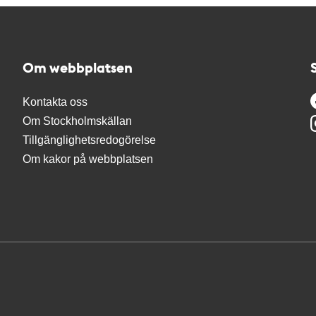
Om webbplatsen
Kontakta oss
Om Stockholmskällan
Tillgänglighetsredogörelse
Om kakor på webbplatsen