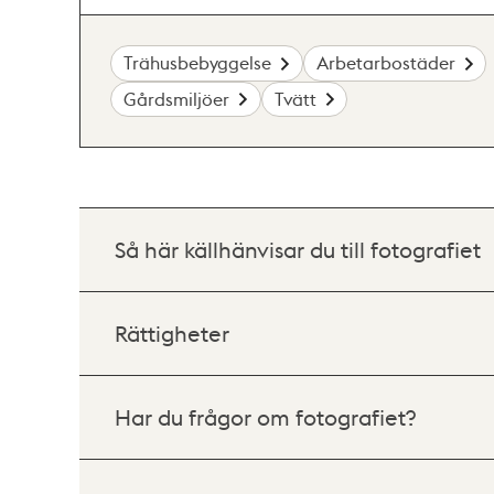
Trähusbebyggelse
Arbetarbostäder
Gårdsmiljöer
Tvätt
Så här källhänvisar du till fotografiet
Rättigheter
Har du frågor om fotografiet?