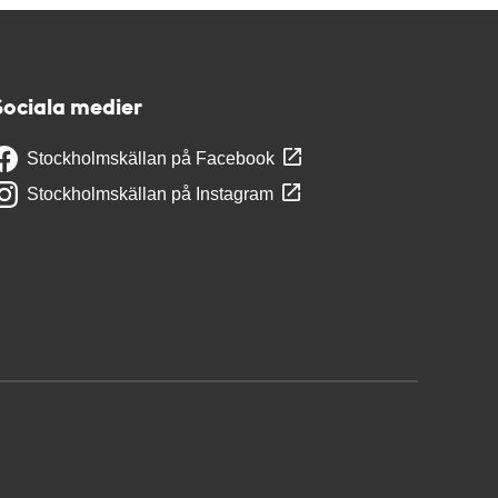
Sociala medier
Stockholmskällan på Facebook
Stockholmskällan på Instagram