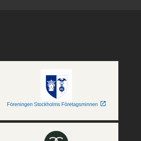
Föreningen Stockholms Företagsminnen