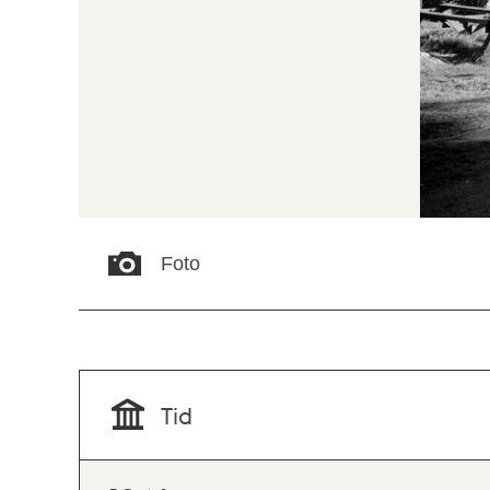
Foto
Tid