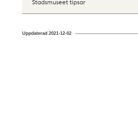
Stadsmuseet tipsar
Uppdaterad
2021-12-02