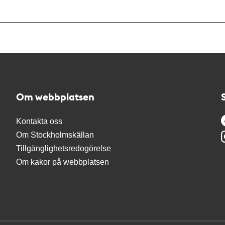
Om webbplatsen
Kontakta oss
Om Stockholmskällan
Tillgänglighetsredogörelse
Om kakor på webbplatsen