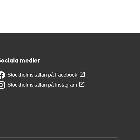
Sociala medier
Stockholmskällan på Facebook
Stockholmskällan på Instagram