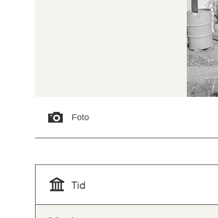
Foto
Tid