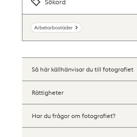
Sökord
Arbetarbostäder
Så här källhänvisar du till fotografiet
Rättigheter
Har du frågor om fotografiet?