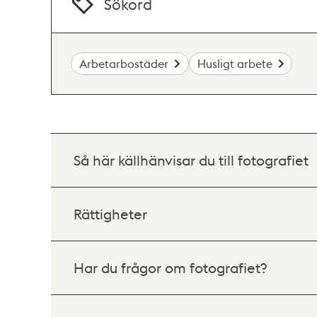
Sökord
Arbetarbostäder
Husligt arbete
Så här källhänvisar du till fotografiet
Rättigheter
Har du frågor om fotografiet?