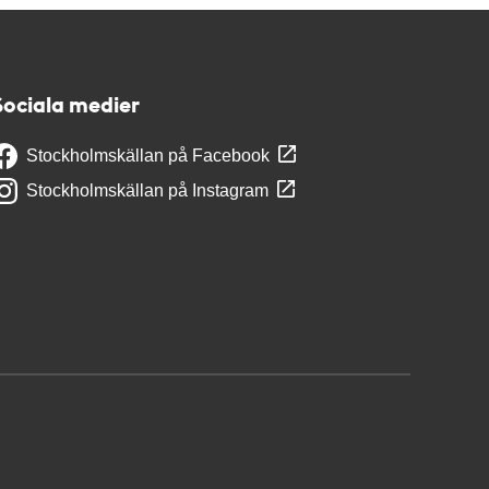
Sociala medier
Stockholmskällan på Facebook
Stockholmskällan på Instagram