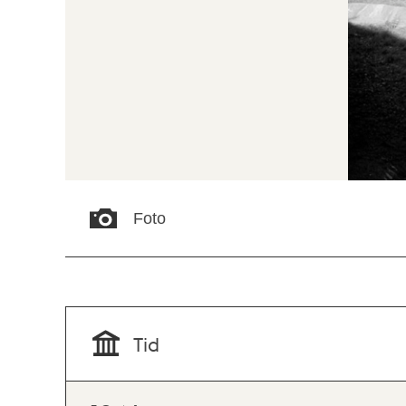
Foto
Tid