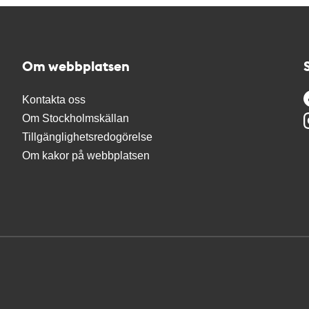
Om webbplatsen
Kontakta oss
Om Stockholmskällan
Tillgänglighetsredogörelse
Om kakor på webbplatsen