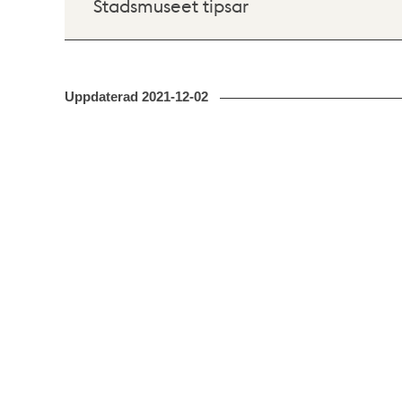
Stadsmuseet tipsar
Uppdaterad
2021-12-02