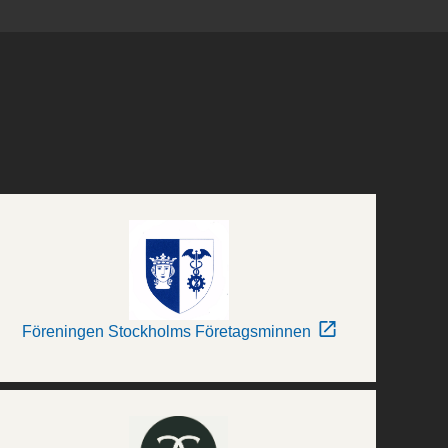
Föreningen Stockholms Företagsminnen