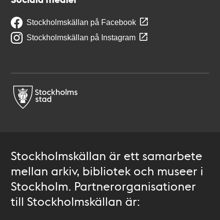
Stockholmskällan på Facebook
Stockholmskällan på Instagram
Stockholmskällan är ett samarbete
mellan arkiv, bibliotek och museer i
Stockholm. Partnerorganisationer
till Stockholmskällan är: