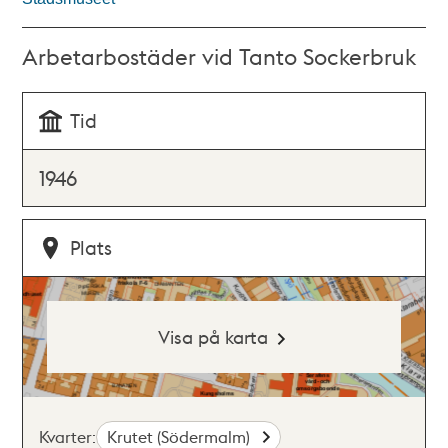
Arbetarbostäder vid Tanto Sockerbruk
Tid
1946
Plats
Visa på karta
Kvarter:
Krutet (Södermalm)