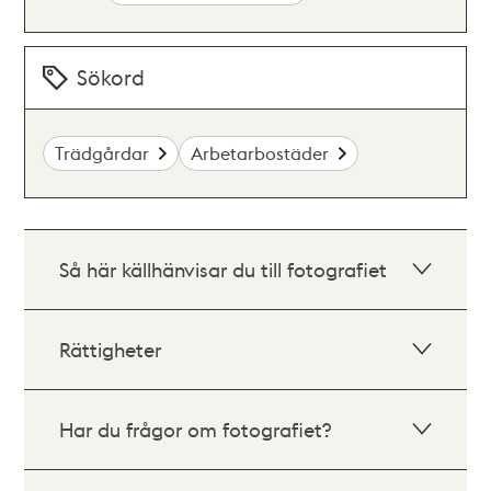
Sökord
Trädgårdar
Arbetarbostäder
Så här källhänvisar du till fotografiet
Rättigheter
Har du frågor om fotografiet?