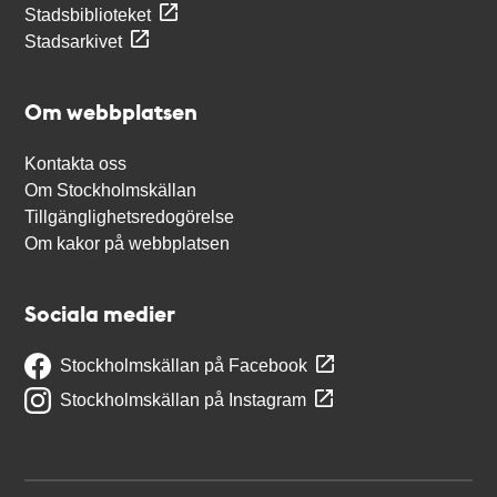
Stadsbiblioteket
Stadsarkivet
Om webbplatsen
Kontakta oss
Om Stockholmskällan
Tillgänglighetsredogörelse
Om kakor på webbplatsen
Sociala medier
Stockholmskällan på Facebook
Stockholmskällan på Instagram