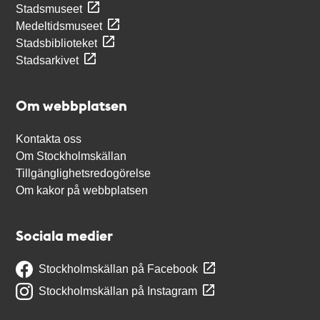
Stadsmuseet
Medeltidsmuseet
Stadsbiblioteket
Stadsarkivet
Om webbplatsen
Kontakta oss
Om Stockholmskällan
Tillgänglighetsredogörelse
Om kakor på webbplatsen
Sociala medier
Stockholmskällan på Facebook
Stockholmskällan på Instagram