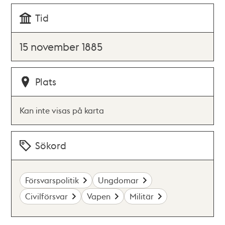
Tid
15 november 1885
Plats
Kan inte visas på karta
Sökord
Försvarspolitik
Ungdomar
Civilförsvar
Vapen
Militär