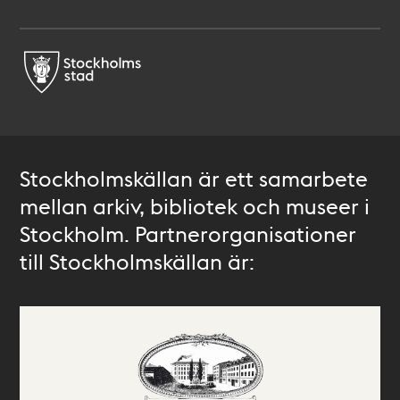
Stockholmskällan är ett samarbete
mellan arkiv, bibliotek och museer i
Stockholm. Partnerorganisationer
till Stockholmskällan är: