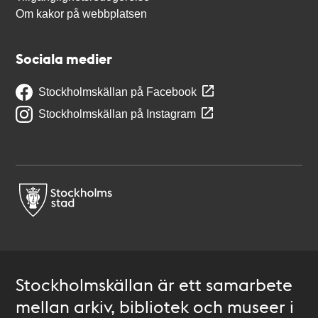
Om kakor på webbplatsen
Sociala medier
Stockholmskällan på Facebook
Stockholmskällan på Instagram
Stockholmskällan är ett samarbete
mellan arkiv, bibliotek och museer i