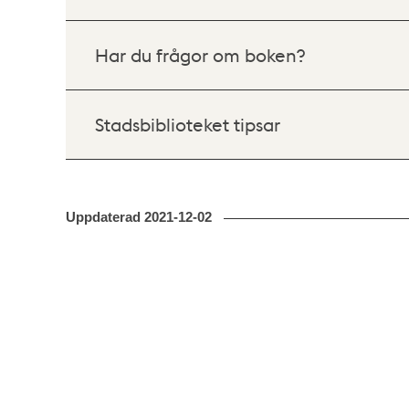
Har du frågor om boken?
Stadsbiblioteket tipsar
Uppdaterad
2021-12-02