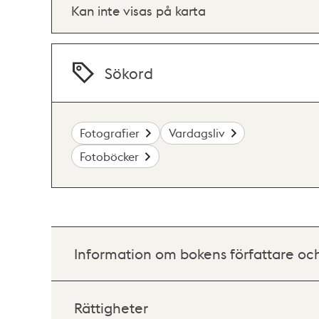
Kan inte visas på karta
Sökord
Fotografier
Vardagsliv
Fotoböcker
Information om bokens författare oc
Rättigheter