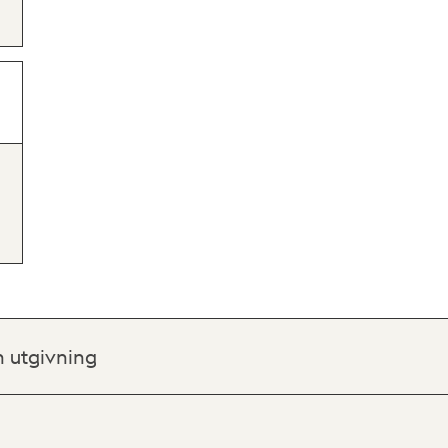
h utgivning