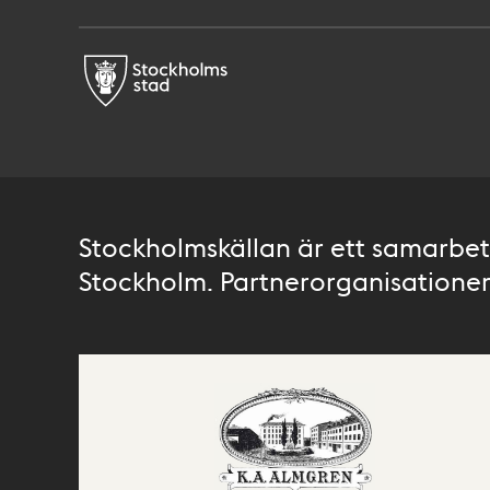
Stockholmskällan är ett samarbete
Stockholm. Partnerorganisationer 