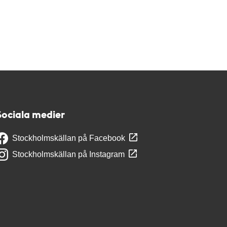
Sociala medier
Stockholmskällan på Facebook
Stockholmskällan på Instagram