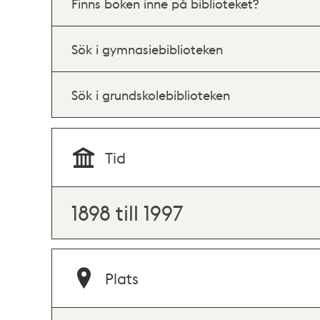
Finns boken inne på biblioteket?
Sök i gymnasiebiblioteken
Sök i grundskolebiblioteken
Tid
1898 till 1997
Plats