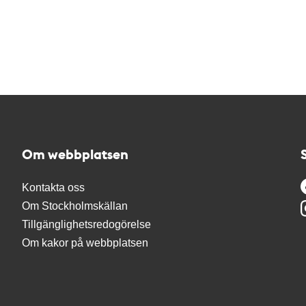
Om webbplatsen
Kontakta oss
Om Stockholmskällan
Tillgänglighetsredogörelse
Om kakor på webbplatsen