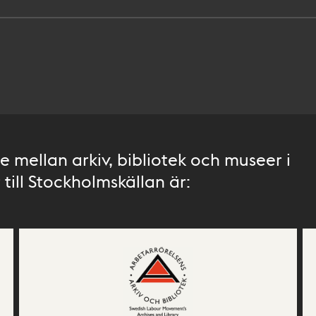
 mellan arkiv, bibliotek och museer i
till Stockholmskällan är: