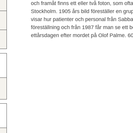
och framåt finns ett eller två foton, som ofta
Stockholm. 1905 års bild föreställer en gru
visar hur patienter och personal från Sabba
föreställning och från 1987 får man se ett
ettårsdagen efter mordet på Olof Palme. 60