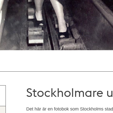
Stockholmare u
Det här är en fotobok som Stockholms sta