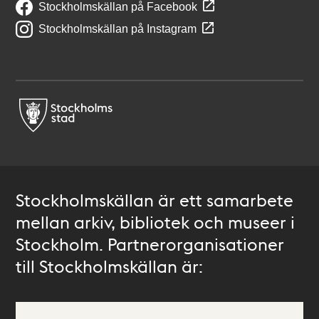
Stockholmskällan på Facebook
Stockholmskällan på Instagram
Stockholmskällan är ett samarbete
mellan arkiv, bibliotek och museer i
Stockholm. Partnerorganisationer
till Stockholmskällan är: