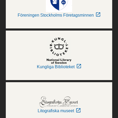
Föreningen Stockholms Företagsminnen
Kungliga Biblioteket
Litografiska museet