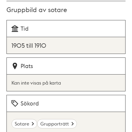
Gruppbild av sotare
Tid
1905 till 1910
Plats
Kan inte visas på karta
Sökord
Sotare
Grupporträtt