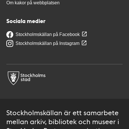
Om kakor på webbplatsen
Sociala medier
Stockholmskällan på Facebook
Stockholmskällan på Instagram
Stockholmskällan är ett samarbete
mellan arkiv, bibliotek och museer i