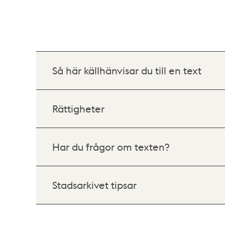
Så här källhänvisar du till en text
Rättigheter
Har du frågor om texten?
Stadsarkivet tipsar