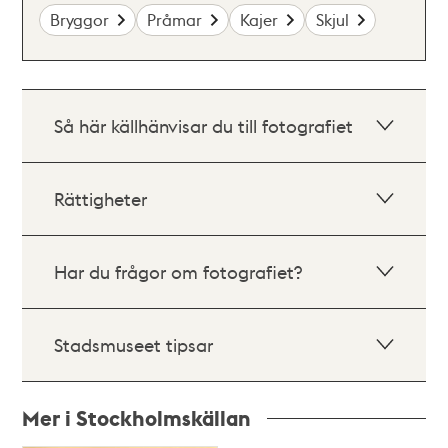
Bryggor
Pråmar
Kajer
Skjul
Så här källhänvisar du till fotografiet
Rättigheter
Har du frågor om fotografiet?
Stadsmuseet tipsar
Mer i Stockholmskällan