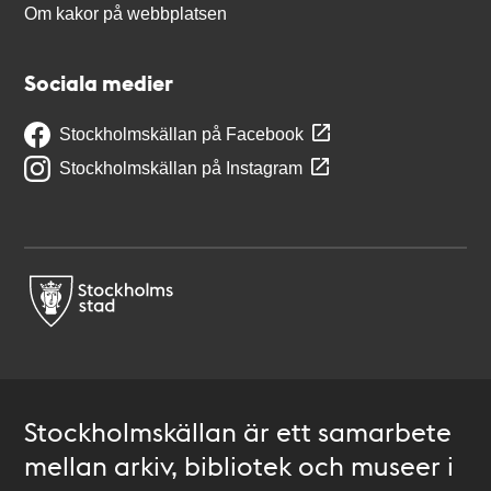
Om kakor på webbplatsen
Sociala medier
Stockholmskällan på Facebook
Stockholmskällan på Instagram
Stockholmskällan är ett samarbete
mellan arkiv, bibliotek och museer i