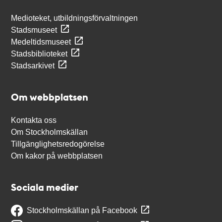
Medioteket, utbildningsförvaltningen
Stadsmuseet
Medeltidsmuseet
Stadsbiblioteket
Stadsarkivet
Om webbplatsen
Kontakta oss
Om Stockholmskällan
Tillgänglighetsredogörelse
Om kakor på webbplatsen
Sociala medier
Stockholmskällan på Facebook