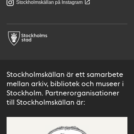
Stockholmskällan på Instagram
Stockholmskällan är ett samarbete
mellan arkiv, bibliotek och museer i
Stockholm. Partnerorganisationer
till Stockholmskällan är: