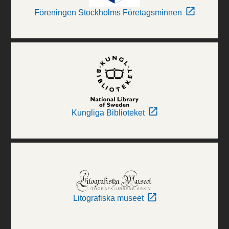
Föreningen Stockholms Företagsminnen
Kungliga Biblioteket
Litografiska museet