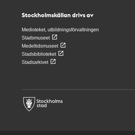
Stockholmskällan
Stockholmskällan drivs av
Medioteket, utbildningsförvaltningen
Stadsmuseet
Medeltidsmuseet
Stadsbiblioteket
Stadsarkivet