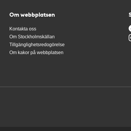
Om webbplatsen
Kontakta oss
Om Stockholmskällan
Tillgänglighetsredogörelse
Om kakor på webbplatsen