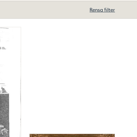
Rensa filter