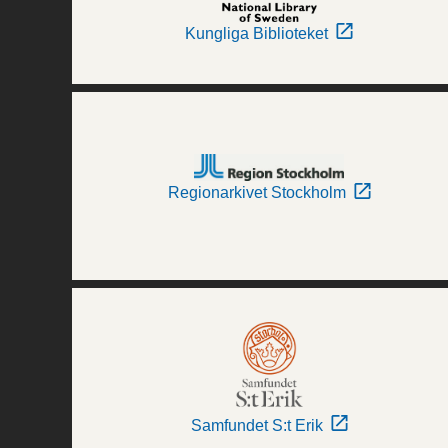
Kungliga Biblioteket
Regionarkivet Stockholm
Samfundet S:t Erik