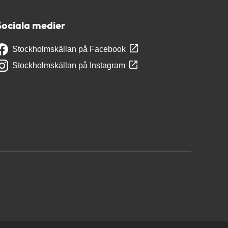
Sociala medier
Stockholmskällan på Facebook
Stockholmskällan på Instagram