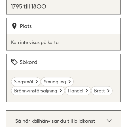
1795 till 1800
Plats
Kan inte visas på karta
Sökord
Slagsmål
Smuggling
Brännvinsförsäljning
Handel
Brott
Så här källhänvisar du till bildkonst