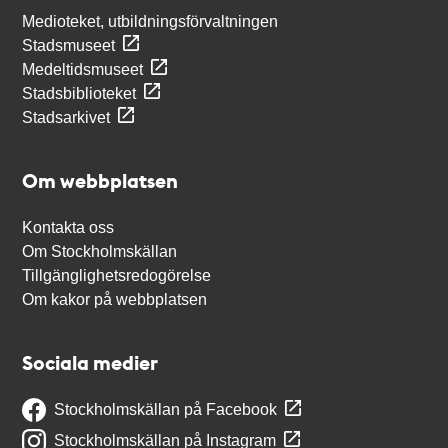
Medioteket, utbildningsförvaltningen
Stadsmuseet
Medeltidsmuseet
Stadsbiblioteket
Stadsarkivet
Om webbplatsen
Kontakta oss
Om Stockholmskällan
Tillgänglighetsredogörelse
Om kakor på webbplatsen
Sociala medier
Stockholmskällan på Facebook
Stockholmskällan på Instagram