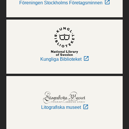
Föreningen Stockholms Företagsminnen
Kungliga Biblioteket
Litografiska museet