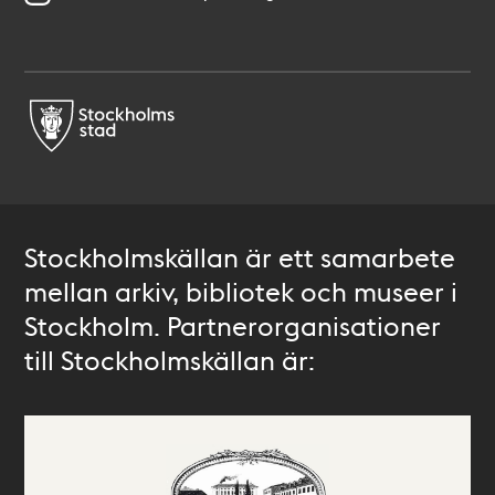
Stockholmskällan är ett samarbete
mellan arkiv, bibliotek och museer i
Stockholm. Partnerorganisationer
till Stockholmskällan är: