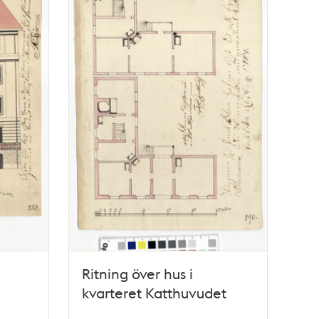
Ritning över hus i
kvarteret Katthuvudet