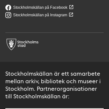
Stockholmskällan på Facebook
Stockholmskällan på Instagram
Stockholmskällan är ett samarbete
mellan arkiv, bibliotek och museer i
Stockholm. Partnerorganisationer
till Stockholmskällan är: