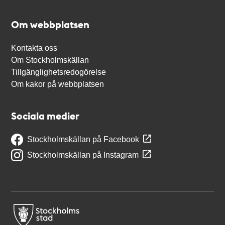
Om webbplatsen
Kontakta oss
Om Stockholmskällan
Tillgänglighetsredogörelse
Om kakor på webbplatsen
Sociala medier
Stockholmskällan på Facebook
Stockholmskällan på Instagram