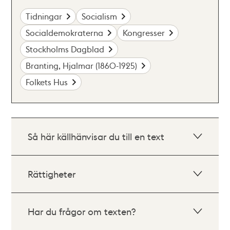
Tidningar
Socialism
Socialdemokraterna
Kongresser
Stockholms Dagblad
Branting, Hjalmar (1860-1925)
Folkets Hus
Så här källhänvisar du till en text
Rättigheter
Har du frågor om texten?