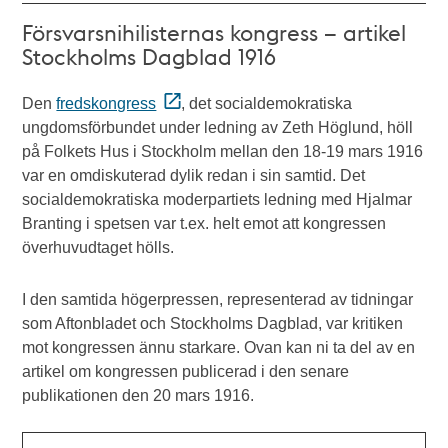
Försvarsnihilisternas kongress – artikel
Stockholms Dagblad 1916
Den
fredskongress
, det socialdemokratiska
ungdomsförbundet under ledning av Zeth Höglund, höll
på Folkets Hus i Stockholm mellan den 18-19 mars 1916
var en omdiskuterad dylik redan i sin samtid. Det
socialdemokratiska moderpartiets ledning med Hjalmar
Branting i spetsen var t.ex. helt emot att kongressen
överhuvudtaget hölls.
I den samtida högerpressen, representerad av tidningar
som Aftonbladet och Stockholms Dagblad, var kritiken
mot kongressen ännu starkare. Ovan kan ni ta del av en
artikel om kongressen publicerad i den senare
publikationen den 20 mars 1916.