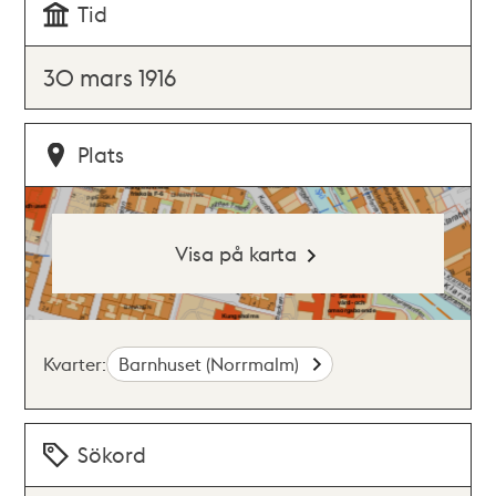
Tid
30 mars 1916
Plats
Visa på karta
Kvarter:
Barnhuset (Norrmalm)
Sökord