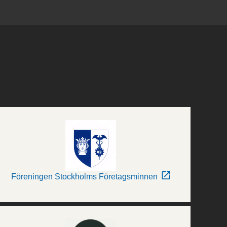
Föreningen Stockholms Företagsminnen