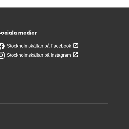
Sociala medier
Stockholmskällan på Facebook
Stockholmskällan på Instagram