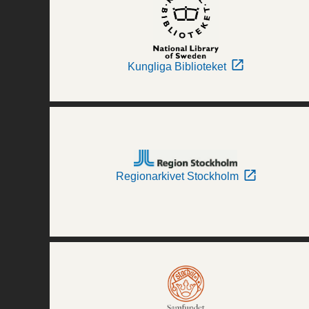
Kungliga Biblioteket
Regionarkivet Stockholm