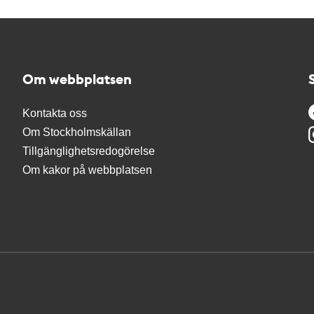
Om webbplatsen
Kontakta oss
Om Stockholmskällan
Tillgänglighetsredogörelse
Om kakor på webbplatsen