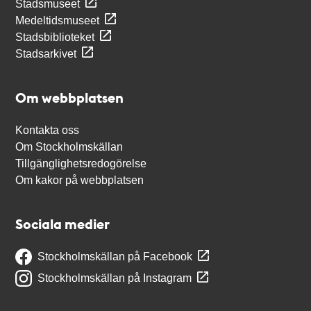
Stadsmuseet
Medeltidsmuseet
Stadsbiblioteket
Stadsarkivet
Om webbplatsen
Kontakta oss
Om Stockholmskällan
Tillgänglighetsredogörelse
Om kakor på webbplatsen
Sociala medier
Stockholmskällan på Facebook
Stockholmskällan på Instagram