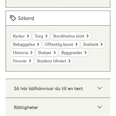
Sökord
Kyrkor
Torg
Stockholms slott
Bebyggelse
Offentlig konst
Statistik
Historia
Statyer
Byggnader
Försvar
Stadens tillväxt
Så här källhänvisar du till en text
Rättigheter