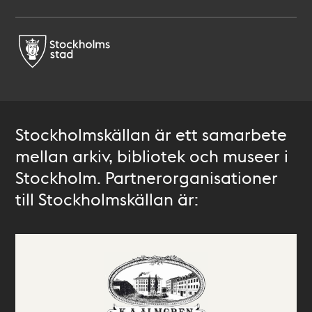
Stockholmskällan är ett samarbete
mellan arkiv, bibliotek och museer i
Stockholm. Partnerorganisationer
till Stockholmskällan är: