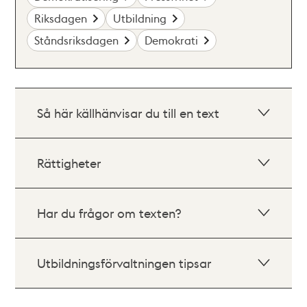
Riksdagen
Utbildning
Ståndsriksdagen
Demokrati
Så här källhänvisar du till en text
Rättigheter
Har du frågor om texten?
Utbildningsförvaltningen tipsar