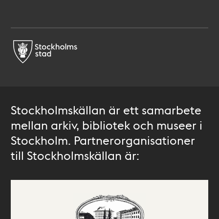
Stockholmskällan är ett samarbete
mellan arkiv, bibliotek och museer i
Stockholm. Partnerorganisationer
till Stockholmskällan är: