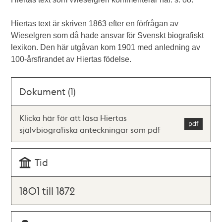
Hiertas text är skriven 1863 efter en förfrågan av
Wieselgren som då hade ansvar för Svenskt biografiskt
lexikon. Den här utgåvan kom 1901 med anledning av
100-årsfirandet av Hiertas födelse.
Dokument (1)
Klicka här för att läsa Hiertas
självbiografiska anteckningar som pdf
Tid
1801 till 1872