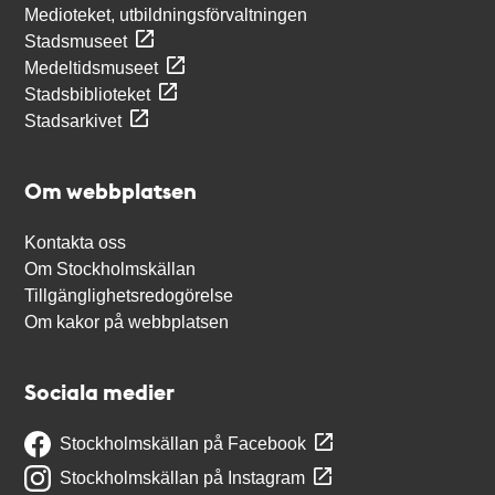
Medioteket, utbildningsförvaltningen
Stadsmuseet
Medeltidsmuseet
Stadsbiblioteket
Stadsarkivet
Om webbplatsen
Kontakta oss
Om Stockholmskällan
Tillgänglighetsredogörelse
Om kakor på webbplatsen
Sociala medier
Stockholmskällan på Facebook
Stockholmskällan på Instagram