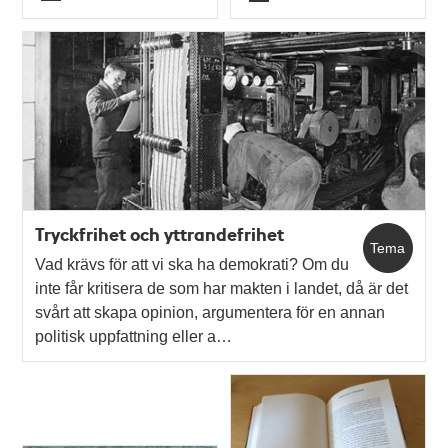
Typ
Typ
Tryckfrihet och yttrandefrihet
Tema
Vad krävs för att vi ska ha demokrati? Om du
inte får kritisera de som har makten i landet, då är det
svårt att skapa opinion, argumentera för en annan
politisk uppfattning eller a…