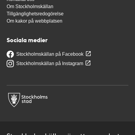
Om Stockholmskällan
Tillgänglighetsredogörelse
Om kakor på webbplatsen
Sociala medier
Stockholmskällan på Facebook
Stockholmskällan på Instagram