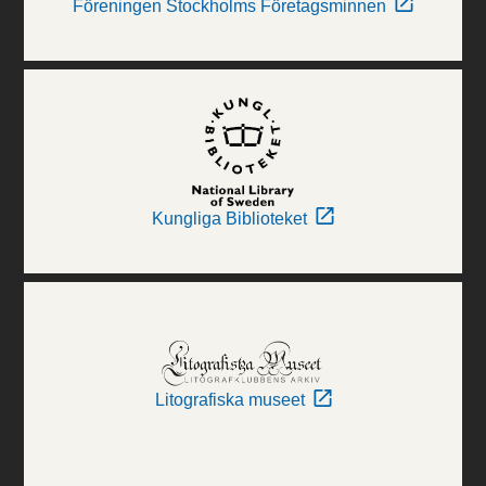
Föreningen Stockholms Företagsminnen
Kungliga Biblioteket
Litografiska museet