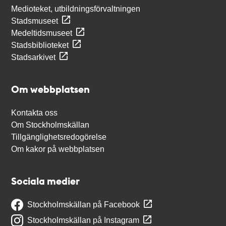
Medioteket, utbildningsförvaltningen
Stadsmuseet
Medeltidsmuseet
Stadsbiblioteket
Stadsarkivet
Om webbplatsen
Kontakta oss
Om Stockholmskällan
Tillgänglighetsredogörelse
Om kakor på webbplatsen
Sociala medier
Stockholmskällan på Facebook
Stockholmskällan på Instagram